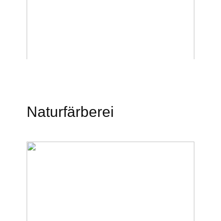
Naturfärberei