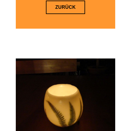
ZURÜCK