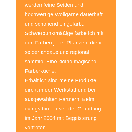
werden feine Seiden und
hochwertige Wollgarne dauerhaft
und schonend eingefärbt.
Schwerpunktmäßige färbe ich mit
den Farben jener Pflanzen, die ich
selber anbaue und regional
sammle. Eine kleine magische
Färberküche.
Erhältlich sind meine Produkte
direkt in der Werkstatt und bei
ausgewählten Partnern. Beim
extrigs bin ich seit der Gründung
im Jahr 2004 mit Begeisterung
vertreten.