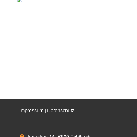
Impressum​ | Datenschutz