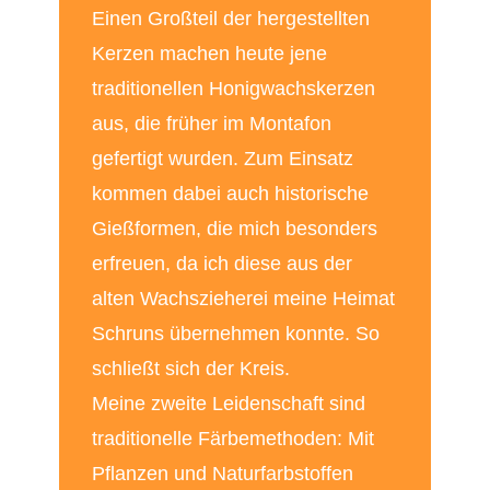
Einen Großteil der hergestellten
Kerzen machen heute jene
traditionellen Honigwachskerzen
aus, die früher im Montafon
gefertigt wurden. Zum Einsatz
kommen dabei auch historische
Gießformen, die mich besonders
erfreuen, da ich diese aus der
alten Wachszieherei meine Heimat
Schruns übernehmen konnte. So
schließt sich der Kreis.
Meine zweite Leidenschaft sind
traditionelle Färbemethoden: Mit
Pflanzen und Naturfarbstoffen