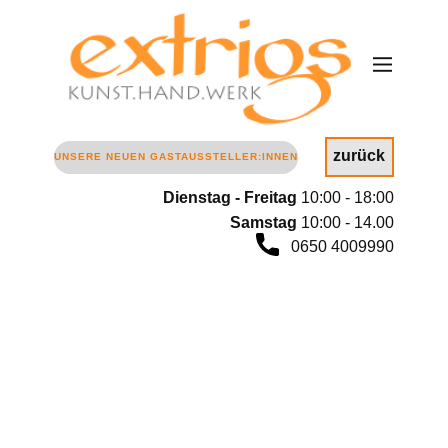
zurück
UNSERE NEUEN GASTAUSSTELLER:INNEN
Dienstag - Freitag
10:00 - 18:00
Samstag
10
:00 - 14.00
0650 4009990