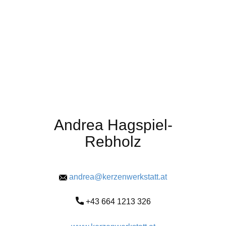
Andrea Hagspiel-
Rebholz
andrea@kerzenwerkstatt.at
+43 664 1213 326