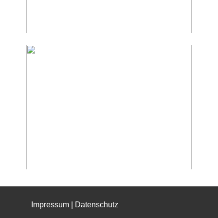
Impressum​ | Datenschutz