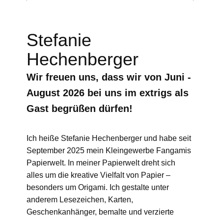
Stefanie
Hechenberger
Wir freuen uns, dass wir von
Juni -
August 2026
bei uns im extrigs als
Gast begrüßen dürfen!
Ich heiße Stefanie Hechenberger und habe seit
September 2025 mein Kleingewerbe Fangamis
Papierwelt. In meiner Papierwelt dreht sich
alles um die kreative Vielfalt von Papier –
besonders um Origami. Ich gestalte unter
anderem Lesezeichen, Karten,
Geschenkanhänger, bemalte und verzierte