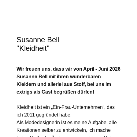
Susanne Bell
"Kleidheit"
Wir freuen uns, dass wir von
April - Juni 2026
Susanne Bell ​mit ihren wunderbaren
Kleidern und allerlei aus Stoff,
bei uns im
extrigs als Gast begrüßen dürfen!
Kleidheit ist ein „Ein-Frau-Unternehmen“, das
ich 2011 gegründet habe.
Als Modedesignerin ist es meine Aufgabe, alle
Kreationen selber zu entwickeln, ich mache