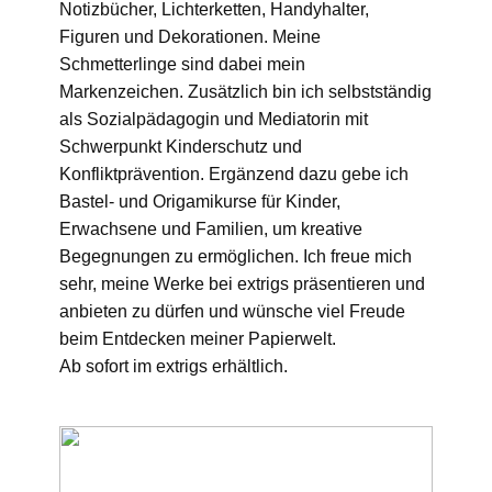
Notizbücher, Lichterketten, Handyhalter,
Figuren und Dekorationen. Meine
Schmetterlinge sind dabei mein
Markenzeichen. Zusätzlich bin ich selbstständig
als Sozialpädagogin und Mediatorin mit
Schwerpunkt Kinderschutz und
Konfliktprävention. Ergänzend dazu gebe ich
Bastel- und Origamikurse für Kinder,
Erwachsene und Familien, um kreative
Begegnungen zu ermöglichen. Ich freue mich
sehr, meine Werke bei extrigs präsentieren und
anbieten zu dürfen und wünsche viel Freude
beim Entdecken meiner Papierwelt.
Ab sofort im extrigs erhältlich.