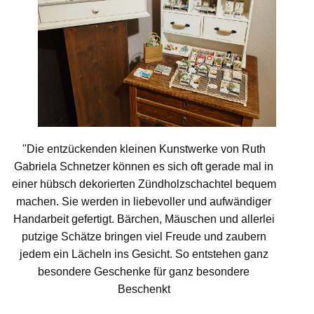
"Die entzückenden kleinen Kunstwerke von Ruth
Gabriela Schnetzer können es sich oft gerade mal in
einer hübsch dekorierten Zündholzschachtel bequem
machen. Sie werden in liebevoller und aufwändiger
Handarbeit gefertigt. Bärchen, Mäuschen und allerlei
putzige Schätze bringen viel Freude und zaubern
jedem ein Lächeln ins Gesicht. So entstehen ganz
besondere Geschenke für ganz besondere
Beschenkt