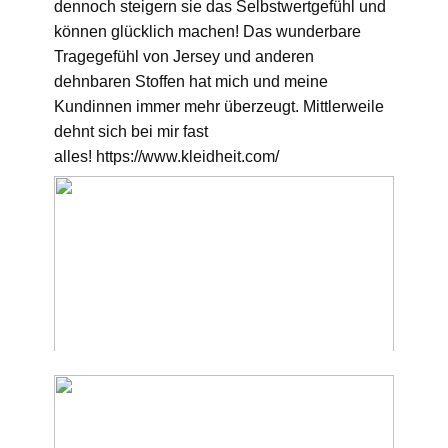
dennoch steigern sie das Selbstwertgefühl und
können glücklich machen! Das wunderbare
Tragegefühl von Jersey und anderen
dehnbaren Stoffen hat mich und meine
Kundinnen immer mehr überzeugt. Mittlerweile
dehnt sich bei mir fast
alles! https://www.kleidheit.com/