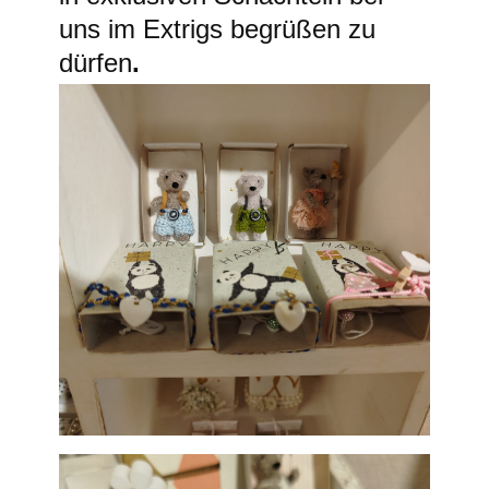
uns im Extrigs begrüßen zu
dürfen
.