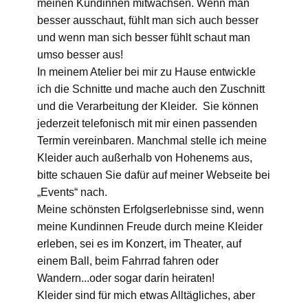
meinen Kundinnen mitwachsen. Wenn man
besser ausschaut, fühlt man sich auch besser
und wenn man sich besser fühlt schaut man
umso besser aus!
In meinem Atelier bei mir zu Hause entwickle
ich die Schnitte und mache auch den Zuschnitt
und die Verarbeitung der Kleider. Sie können
jederzeit telefonisch mit mir einen passenden
Termin vereinbaren. Manchmal stelle ich meine
Kleider auch außerhalb von Hohenems aus,
bitte schauen Sie dafür auf meiner Webseite bei
„Events“ nach.
Meine schönsten Erfolgserlebnisse sind, wenn
meine Kundinnen Freude durch meine Kleider
erleben, sei es im Konzert, im Theater, auf
einem Ball, beim Fahrrad fahren oder
Wandern...oder sogar darin heiraten!
Kleider sind für mich etwas Alltägliches, aber