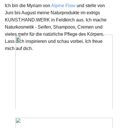
Ich bin die Myriam von
Alpine Flow
und stelle von
Juni bis August meine Naturprodukte im extrigs
KUNST.HAND.WERK in Feldkirch aus. Ich mache
Naturkosmetik - Seifen, Shampoos, Cremen und
vieles mehr für die natürliche Pflege des Körpers.
Lass dich inspirieren und schau vorbei. Ich freue
mich auf dich.