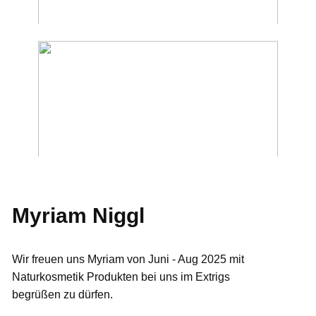
Myriam Niggl
Wir freuen uns Myriam von Juni - Aug 2025 mit
Naturkosmetik Produkten bei uns im Extrigs
begrüßen zu dürfen.