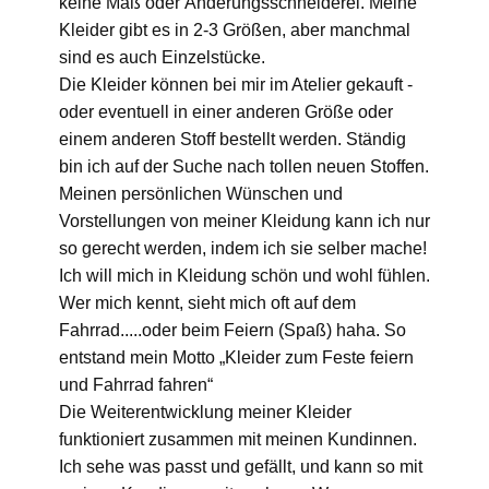
keine Maß oder Änderungsschneiderei. Meine
Kleider gibt es in 2-3 Größen, aber manchmal
sind es auch Einzelstücke.
Die Kleider können bei mir im Atelier gekauft -
oder eventuell in einer anderen Größe oder
einem anderen Stoff bestellt werden. Ständig
bin ich auf der Suche nach tollen neuen Stoffen.
Meinen persönlichen Wünschen und
Vorstellungen von meiner Kleidung kann ich nur
so gerecht werden, indem ich sie selber mache!
Ich will mich in Kleidung schön und wohl fühlen.
Wer mich kennt, sieht mich oft auf dem
Fahrrad.....oder beim Feiern (Spaß) haha. So
entstand mein Motto „Kleider zum Feste feiern
und Fahrrad fahren“
Die Weiterentwicklung meiner Kleider
funktioniert zusammen mit meinen Kundinnen.
Ich sehe was passt und gefällt, und kann so mit