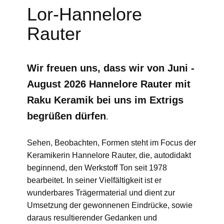
Lor-Hannelore
Rauter
Wir freuen uns, dass wir von Juni -
August 2026 Hannelore Rauter mit
Raku Keramik bei uns im Extrigs
begrüßen dürfen
.
Sehen, Beobachten, Formen steht im Focus der
Keramikerin Hannelore Rauter, die, autodidakt
beginnend, den Werkstoff Ton seit 1978
bearbeitet. In seiner Vielfältigkeit ist er
wunderbares Trägermaterial und dient zur
Umsetzung der gewonnenen Eindrücke, sowie
daraus resultierender Gedanken und