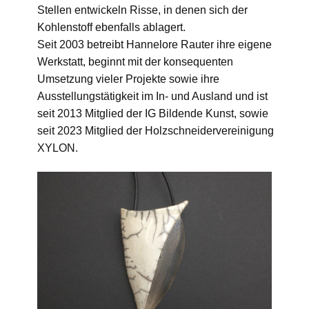
Stellen entwickeln Risse, in denen sich der
Kohlenstoff ebenfalls ablagert.
Seit 2003 betreibt Hannelore Rauter ihre eigene
Werkstatt, beginnt mit der konsequenten
Umsetzung vieler Projekte sowie ihre
Ausstellungstätigkeit im In- und Ausland und ist
seit 2013 Mitglied der IG Bildende Kunst, sowie
seit 2023 Mitglied der Holzschneidervereinigung
XYLON.