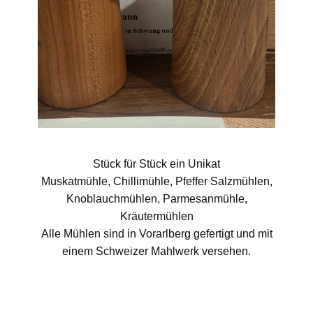
Stück für Stück ein Unikat
Muskatmühle, Chillimühle, Pfeffer Salzmühlen,
Knoblauchmühlen, Parmesanmühle,
Kräutermühlen
Alle Mühlen sind in Vorarlberg gefertigt und mit
einem Schweizer Mahlwerk versehen.