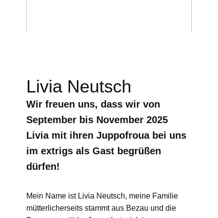
Livia Neutsch
Wir freuen uns, dass wir von
September bis November 2025
Livia mit ihren Juppofroua
bei uns
im extrigs als Gast begrüßen
dürfen!
Mein Name ist Livia Neutsch, meine Familie
mütterlicherseits stammt aus Bezau und die