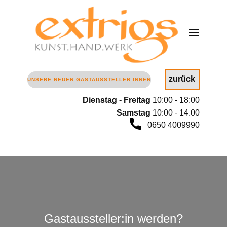
zurück
UNSERE NEUEN GASTAUSSTELLER:INNEN
Dienstag - Freitag
10:00 - 18:00
Samstag
10
:00 - 14.00
0650 4009990
Gastaussteller:in werden?