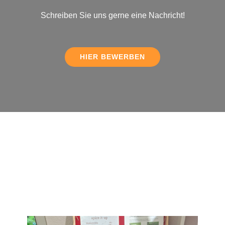
Schreiben Sie uns gerne eine Nachricht!
HIER BEWERBEN