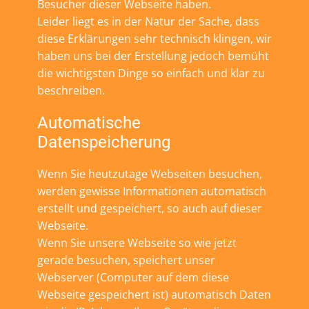
Besucher dieser Webseite haben.
Leider liegt es in der Natur der Sache, dass
diese Erklärungen sehr technisch klingen, wir
haben uns bei der Erstellung jedoch bemüht
die wichtigsten Dinge so einfach und klar zu
beschreiben.
Automatische
Datenspeicherung
Wenn Sie heutzutage Webseiten besuchen,
werden gewisse Informationen automatisch
erstellt und gespeichert, so auch auf dieser
Webseite.
Wenn Sie unsere Webseite so wie jetzt
gerade besuchen, speichert unser
Webserver (Computer auf dem diese
Webseite gespeichert ist) automatisch Daten