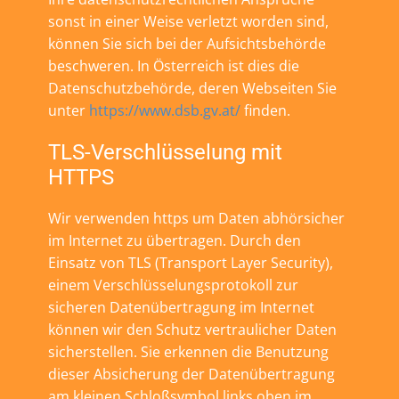
sonst in einer Weise verletzt worden sind,
können Sie sich bei der Aufsichtsbehörde
beschweren. In Österreich ist dies die
Datenschutzbehörde, deren Webseiten Sie
unter
https://www.dsb.gv.at/
finden.
TLS-Verschlüsselung mit
HTTPS
Wir verwenden https um Daten abhörsicher
im Internet zu übertragen. Durch den
Einsatz von TLS (Transport Layer Security),
einem Verschlüsselungsprotokoll zur
sicheren Datenübertragung im Internet
können wir den Schutz vertraulicher Daten
sicherstellen. Sie erkennen die Benutzung
dieser Absicherung der Datenübertragung
am kleinen Schloßsymbol links oben im