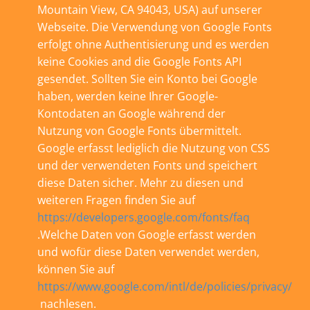
Mountain View, CA 94043, USA) auf unserer
Webseite. Die Verwendung von Google Fonts
erfolgt ohne Authentisierung und es werden
keine Cookies and die Google Fonts API
gesendet. Sollten Sie ein Konto bei Google
haben, werden keine Ihrer Google-
Kontodaten an Google während der
Nutzung von Google Fonts übermittelt.
Google erfasst lediglich die Nutzung von CSS
und der verwendeten Fonts und speichert
diese Daten sicher. Mehr zu diesen und
weiteren Fragen finden Sie auf
https://developers.google.com/fonts/faq
.Welche Daten von Google erfasst werden
und wofür diese Daten verwendet werden,
können Sie auf
https://www.google.com/intl/de/policies/privacy/
nachlesen.