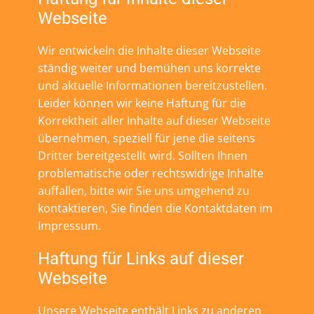
Webseite
Wir entwickeln die Inhalte dieser Webseite
ständig weiter und bemühen uns korrekte
und aktuelle Informationen bereitzustellen.
Leider können wir keine Haftung für die
Korrektheit aller Inhalte auf dieser Webseite
übernehmen, speziell für jene die seitens
Dritter bereitgestellt wird. Sollten Ihnen
problematische oder rechtswidrige Inhalte
auffallen, bitte wir Sie uns umgehend zu
kontaktieren, Sie finden die Kontaktdaten im
Impressum.
Haftung für Links auf dieser
Webseite
Unsere Webseite enthält Links zu anderen