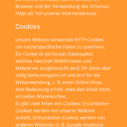
Browser und der Verwendung des Schemas
https als Teil unserer Internetadresse.
Cookies
Unsere Website verwendet HTTP-Cookies
um nutzerspezifische Daten zu speichern.
Ein Cookie ist ein kurzes Datenpaket,
welches zwischen Webbrowser und
Webserver ausgetauscht wird, für diese aber
völlig bedeutungslos ist und erst für die
Webanwendung, z. B. einen Online-Shop,
eine Bedeutung erhält, etwa den Inhalt eines
virtuellen Warenkorbes.
Es gibt zwei Arten von Cookies: Erstanbieter-
Cookies werden von unserer Website
erstellt, Drittanbieter-Cookies werden von
anderen Websites (z. B. Google Analytics)