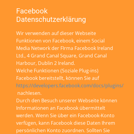
Facebook
Datenschutzerklärung
Wir verwenden auf dieser Webseite
Funktionen von Facebook, einem Social
Media Network der FIrma Facebook Ireland
Ltd., 4 Grand Canal Square, Grand Canal
Harbour, Dublin 2 Ireland.
Welche Funktionen (Soziale Plug-ins)
Facebook bereitstellt, können Sie auf
https://developers.facebook.com/docs/plugins/
nachlesen.
Durch den Besuch unserer Webseite können
Informationen an Facebook übermittelt
werden. Wenn Sie über ein Facebook-Konto
verfügen, kann Facebook diese Daten Ihrem
persönlichen Konto zuordnen. Sollten Sie