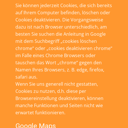
Sie können jederzeit Cookies, die sich bereits
auf Ihrem Computer befinden, löschen oder
Cookies deaktivieren. Die Vorgangsweise
dazu ist nach Browser unterschiedlich, am
besten Sie suchen die Anleitung in Google
mit dem Suchbegriff „cookies löschen
chrome“ oder „cookies deaktivieren chrome“
im Falle eines Chrome Browsers oder
tauschen das Wort „chrome“ gegen den
Namen Ihres Browsers, z. B. edge, firefox,
safari aus.
Wenn Sie uns generell nicht gestatten,
Cookies zu nutzen, d.h. diese per
Browsereinstellung deaktivieren, können
manche Funktionen und Seiten nicht wie
erwartet funktionieren.
Google Maps