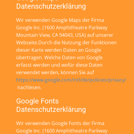
Datenschutzerklärung
Wir verwenden Google Maps der Firma
Google Inc. (1600 Amphitheatre Parkway
Mountain View, CA 94043, USA) auf unserer
Webseite.Durch die Nutzung der Funktionen
dieser Karte werden Daten an Google
übertragen. Welche Daten von Google
erfasst werden und wofür diese Daten
verwendet werden, können Sie auf
https://www.google.com/intl/de/policies/privacy/
nachlesen.
Google Fonts
Datenschutzerklärung
Wir verwenden Google Fonts der Firma
Google Inc. (1600 Amphitheatre Parkway