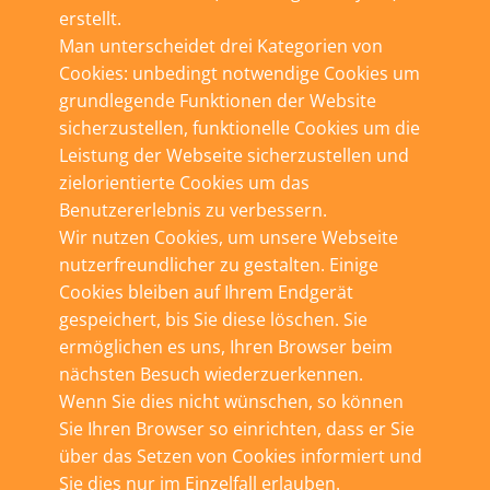
erstellt.
Man unterscheidet drei Kategorien von
Cookies: unbedingt notwendige Cookies um
grundlegende Funktionen der Website
sicherzustellen, funktionelle Cookies um die
Leistung der Webseite sicherzustellen und
zielorientierte Cookies um das
Benutzererlebnis zu verbessern.
Wir nutzen Cookies, um unsere Webseite
nutzerfreundlicher zu gestalten. Einige
Cookies bleiben auf Ihrem Endgerät
gespeichert, bis Sie diese löschen. Sie
ermöglichen es uns, Ihren Browser beim
nächsten Besuch wiederzuerkennen.
Wenn Sie dies nicht wünschen, so können
Sie Ihren Browser so einrichten, dass er Sie
über das Setzen von Cookies informiert und
Sie dies nur im Einzelfall erlauben.