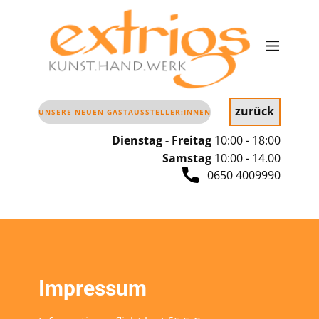
zurück
UNSERE NEUEN GASTAUSSTELLER:INNEN
Dienstag - Freitag
10:00 - 18:00
Samstag
10
:00 - 14.00
0650 4009990
Impressum