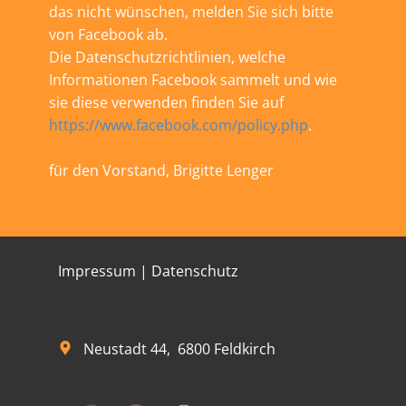
das nicht wünschen, melden Sie sich bitte
von Facebook ab.
Die Datenschutzrichtlinien, welche
Informationen Facebook sammelt und wie
sie diese verwenden finden Sie auf
https://www.facebook.com/policy.php
.
für den Vorstand, Brigitte Lenger
Impressum​ | Datenschutz
Neustadt 44, 6800 Feldkirch