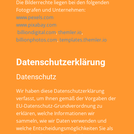
Die Bilderrechte liegen bei den folgenden
Fotografen und Unternehmen:
www.pexels.com
www.pixabay.com
billiondigital.com
,
themler.io
,
billionphotos.com
,
templates.themler.io
Datenschutzerklärung
Datenschutz
Wir haben diese Datenschutzerklärung
verfasst, um Ihnen gemäß der Vorgaben der
EU-Datenschutz-Grundverordnung zu
erklären, welche Informationen wir
sammeln, wie wir Daten verwenden und
welche Entscheidungsmöglichkeiten Sie als