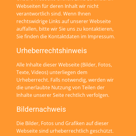
Webseiten für deren Inhalt wir nicht
verantwortlich sind. Wenn Ihnen
rechtswidrige Links auf unserer Webseite
auffallen, bitte wir Sie uns zu kontaktieren,
Sie finden die Kontaktdaten im Impressum.
Urheberrechtshinweis
Alle Inhalte dieser Webseite (Bilder, Fotos,
Texte, Videos) unterliegen dem
Urheberrecht. Falls notwendig, werden wir
die unerlaubte Nutzung von Teilen der
Inhalte unserer Seite rechtlich verfolgen.
Bildernachweis
Die Bilder, Fotos und Grafiken auf dieser
Webseite sind urheberrechtlich geschützt.