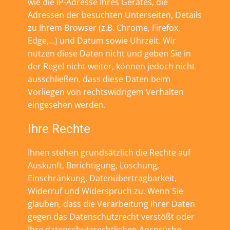
wie die IP-Adresse Ihres Gerätes, die
Adressen der besuchten Unterseiten, Details
zu Ihrem Browser (z.B. Chrome, Firefox,
Edge,…) und Datum sowie Uhrzeit. Wir
nutzen diese Daten nicht und geben Sie in
der Regel nicht weiter, können jedoch nicht
ausschließen, dass diese Daten beim
Vorliegen von rechtswidrigem Verhalten
eingesehen werden.
Ihre Rechte
Ihnen stehen grundsätzlich die Rechte auf
Auskunft, Berichtigung, Löschung,
Einschränkung, Datenübertragbarkeit,
Widerruf und Widerspruch zu. Wenn Sie
glauben, dass die Verarbeitung Ihrer Daten
gegen das Datenschutzrecht verstößt oder
Ihre datenschutzrechtlichen Ansprüche