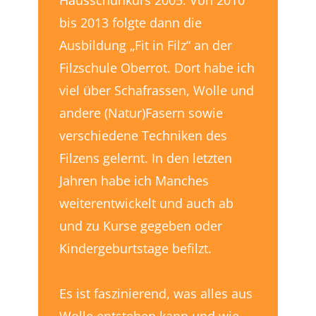
Hausschuhkurs 2005. Von 2010
bis 2013 folgte dann die
Ausbildung „Fit in Filz“ an der
Filzschule Oberrot. Dort habe ich
viel über Schafrassen, Wolle und
andere (Natur)Fasern sowie
verschiedene Techniken des
Filzens gelernt. In den letzten
Jahren habe ich Manches
weiterentwickelt und auch ab
und zu Kurse gegeben oder
Kindergeburtstage befilzt.
Es ist faszinierend, was alles aus