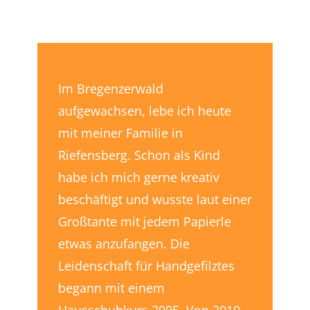
Im Bregenzerwald
aufgewachsen, lebe ich heute
mit meiner Familie in
Riefensberg. Schon als Kind
habe ich mich gerne kreativ
beschäftigt und wusste laut einer
Großtante mit jedem Papierle
etwas anzufangen. Die
Leidenschaft für Handgefilztes
begann mit einem