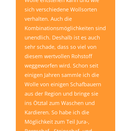
Wolle entstehen kann und wie
sich verschiedene Wollsorten
verhalten. Auch die
Kombinationsmöglichkeiten sind
unendlich. Deshalb ist es auch
sehr schade, dass so viel von
diesem wertvollen Rohstoff
weggeworfen wird. Schon seit
einigen Jahren sammle ich die
Wolle von einigen Schafbauern
aus der Region und bringe sie
ins Ötztal zum Waschen und
Kardieren. So habe ich die
Möglichkeit zum Teil Jura-,