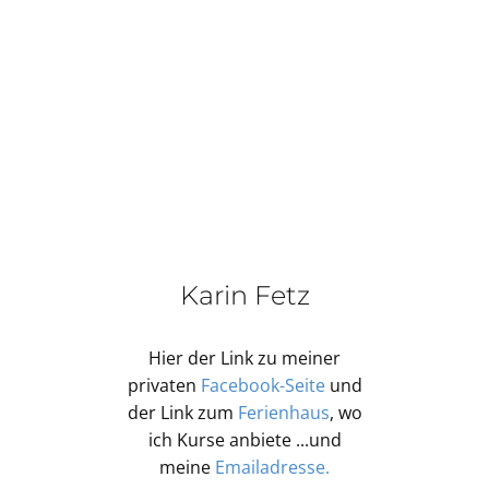
Karin Fetz
Hier der Link zu meiner
privaten
Facebook-Seite
und
der Link zum
Ferienhaus
, wo
ich Kurse anbiete ...und
meine
Emailadresse.