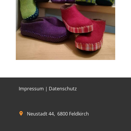
Impressum​ | Datenschutz
Neustadt 44, 6800 Feldkirch