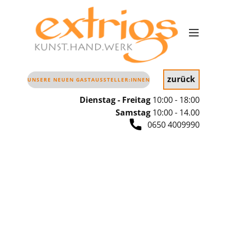
zurück
UNSERE NEUEN GASTAUSSTELLER:INNEN
Dienstag - Freitag
10:00 - 18:00
Samstag
10
:00 - 14.00
0650 4009990