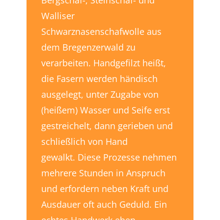
Bergschaf-, Steinschaf- und
Walliser
Schwarznasenschafwolle aus
dem Bregenzerwald zu
verarbeiten. Handgefilzt heißt,
die Fasern werden händisch
ausgelegt, unter Zugabe von
(heißem) Wasser und Seife erst
gestreichelt, dann gerieben und
schließlich von Hand
gewalkt. Diese Prozesse nehmen
mehrere Stunden in Anspruch
und erfordern neben Kraft und
Ausdauer oft auch Geduld. Ein